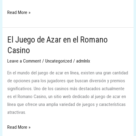
Apuestas
Read More »
en
la
Gran
El Juego de Azar en el Romano
Rueda
Casino
de
Gigaspinz
Leave a Comment
/
Uncategorized
/
admlnlx
Casino
En el mundo del juego de azar en línea, existen una gran cantidad
de opciones para los jugadores que buscan diversión y premios
significativos. Uno de los casinos más destacados actualmente
es el Romano Casino, un sitio web dedicado al juego de azar en
línea que ofrece una amplia variedad de juegos y características
atractivas.
El
Read More »
Juego