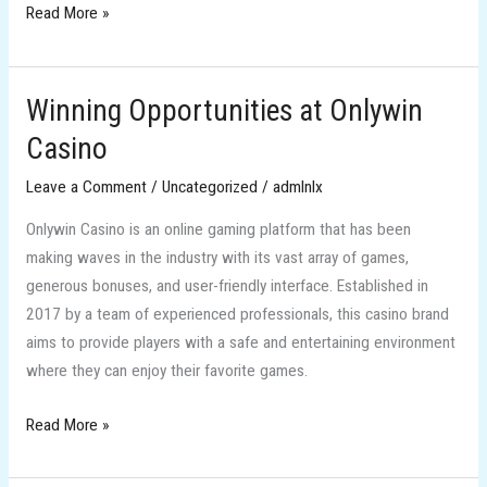
Torneios
Read More »
de
Slot
no
Winning Opportunities at Onlywin
Casino
Casino
Thorfortune
Leave a Comment
/
Uncategorized
/
admlnlx
Onlywin Casino is an online gaming platform that has been
making waves in the industry with its vast array of games,
generous bonuses, and user-friendly interface. Established in
2017 by a team of experienced professionals, this casino brand
aims to provide players with a safe and entertaining environment
where they can enjoy their favorite games.
Winning
Read More »
Opportunities
at