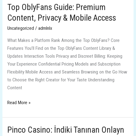
Signup
Top OblyFans Guide: Premium
in
Content, Privacy & Mobile Access
Ireland:
Complete
Uncategorized
/
admlnlx
Guide
What Makes a Platform Rank Among the Top OblyFans? Core
for
Features You’ll Find on the Top OblyFans Content Library &
Irish
Updates Interaction Tools Privacy and Discreet Billing: Keeping
Players
Your Experience Confidential Pricing Models and Subscription
Flexibility Mobile Access and Seamless Browsing on the Go How
to Choose the Right Creator for Your Taste Understanding
Content
Top
Read More »
OblyFans
Guide:
Premium
Pinco Casino: İndiki Tanınan Onlayn
Content,