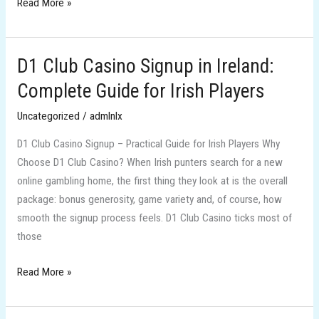
Spin
Read More »
the
Reels
at
D1 Club Casino Signup in Ireland:
Twin
Complete Guide for Irish Players
Casino
Online
Uncategorized
/
admlnlx
Slots
D1 Club Casino Signup – Practical Guide for Irish Players Why
Choose D1 Club Casino? When Irish punters search for a new
online gambling home, the first thing they look at is the overall
package: bonus generosity, game variety and, of course, how
smooth the signup process feels. D1 Club Casino ticks most of
those
D1
Read More »
Club
Casino