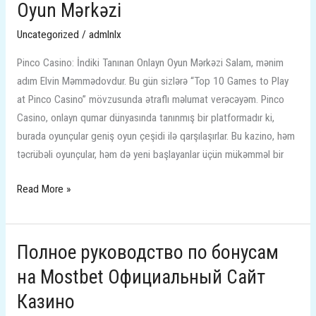
Oyun Mərkəzi
Privacy
&
Uncategorized
/
admlnlx
Mobile
Pinco Casino: İndiki Tanınan Onlayn Oyun Mərkəzi Salam, mənim
Access
adım Elvin Məmmədovdur. Bu gün sizlərə “Top 10 Games to Play
at Pinco Casino” mövzusunda ətraflı məlumat verəcəyəm. Pinco
Casino, onlayn qumar dünyasında tanınmış bir platformadır ki,
burada oyunçular geniş oyun çeşidi ilə qarşılaşırlar. Bu kazino, həm
təcrübəli oyunçular, həm də yeni başlayanlar üçün mükəmməl bir
Pinco
Read More »
Casino:
İndiki
Tanınan
Полное руководство по бонусам
Onlayn
на Mostbet Официальный Сайт
Oyun
Казино
Mərkəzi