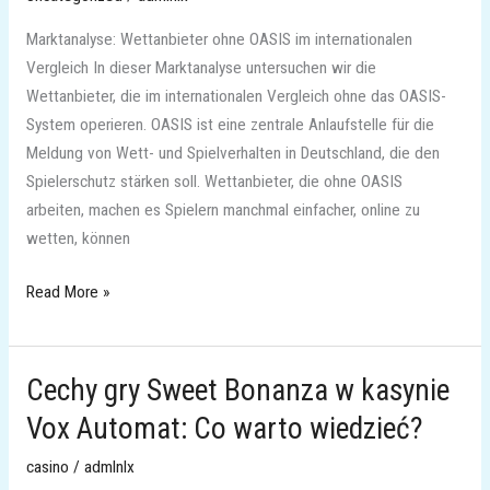
Сайт
Marktanalyse: Wettanbieter ohne OASIS im internationalen
Казино
Vergleich In dieser Marktanalyse untersuchen wir die
Wettanbieter, die im internationalen Vergleich ohne das OASIS-
System operieren. OASIS ist eine zentrale Anlaufstelle für die
Meldung von Wett- und Spielverhalten in Deutschland, die den
Spielerschutz stärken soll. Wettanbieter, die ohne OASIS
arbeiten, machen es Spielern manchmal einfacher, online zu
wetten, können
Marktanalyse:
Read More »
Wettanbieter
ohne
OASIS
Cechy gry Sweet Bonanza w kasynie
im
Vox Automat: Co warto wiedzieć?
internationalen
Vergleich
casino
/
admlnlx