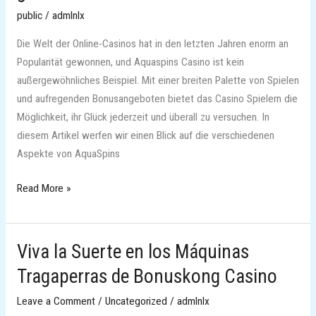
он
public
/
admlnlx
дает?
Die Welt der Online-Casinos hat in den letzten Jahren enorm an
Popularität gewonnen, und Aquaspins Casino ist kein
außergewöhnliches Beispiel. Mit einer breiten Palette von Spielen
und aufregenden Bonusangeboten bietet das Casino Spielern die
Möglichkeit, ihr Glück jederzeit und überall zu versuchen. In
diesem Artikel werfen wir einen Blick auf die verschiedenen
Aspekte von AquaSpins
Aquaspins
Read More »
Casino
mobile
app
Viva la Suerte en los Máquinas
im
Tragaperras de Bonuskong Casino
Test:
Spiele
Leave a Comment
/
Uncategorized
/
admlnlx