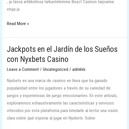
, ja tässä artikkelissa tarkastelemme Beazt Casinon tarjoamia
etuja ja
Miksi
Read More »
valita
Beazt
Casino?
Jackpots en el Jardín de los Sueños
24/7
con Nyxbets Casino
tuki
ja
Leave a Comment
/
Uncategorized
/
admlnlx
mahtava
Nyxbets es una marca de casinos en línea que ha ganado
tervetuliaisbonus
popularidad entre los jugadores a través de su variedad de
juegos y experiencias de juego emocionantes. En este artículo,
exploraremos exhaustivamente las características y servicios
ofrecidos por esta plataforma para brindarle al lector una visión
clara sobre qué esperar al jugar en Nyxbets. Sobre