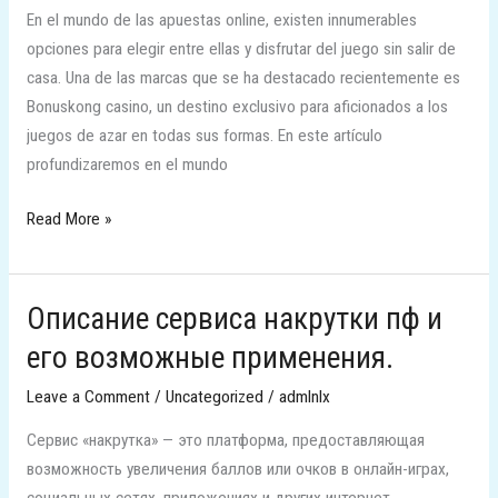
jederzeit
En el mundo de las apuestas online, existen innumerables
und
opciones para elegir entre ellas y disfrutar del juego sin salir de
überall
casa. Una de las marcas que se ha destacado recientemente es
genießen
Bonuskong casino, un destino exclusivo para aficionados a los
juegos de azar en todas sus formas. En este artículo
profundizaremos en el mundo
Viva
Read More »
la
Suerte
en
Описание сервиса накрутки пф и
los
его возможные применения.
Máquinas
Tragaperras
Leave a Comment
/
Uncategorized
/
admlnlx
de
Сервис «накрутка» — это платформа, предоставляющая
Bonuskong
возможность увеличения баллов или очков в онлайн-играх,
Casino