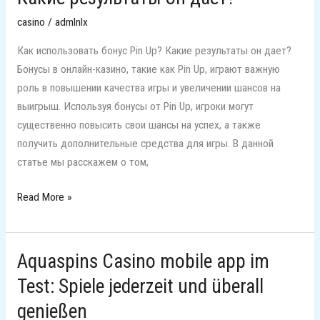
del
Azar
casino
/
admlnlx
en
Как использовать бонус Pin Up? Какие результаты он дает?
el
Бонусы в онлайн-казино, такие как Pin Up, играют важную
Casino
роль в повышении качества игры и увеличении шансов на
Rouletteino
выигрыш. Используя бонусы от Pin Up, игроки могут
существенно повысить свои шансы на успех, а также
получить дополнительные средства для игры. В данной
статье мы расскажем о том,
Как
Read More »
использовать
бонус
Pin
Aquaspins Casino mobile app im
Up?
Test: Spiele jederzeit und überall
Какие
genießen
результаты