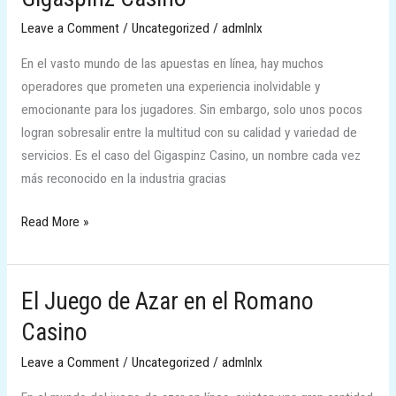
el
Casino
Leave a Comment
/
Uncategorized
/
admlnlx
de
En el vasto mundo de las apuestas en línea, hay muchos
Azar,
operadores que prometen una experiencia inolvidable y
Betnella
emocionante para los jugadores. Sin embargo, solo unos pocos
Casino
logran sobresalir entre la multitud con su calidad y variedad de
servicios. Es el caso del Gigaspinz Casino, un nombre cada vez
más reconocido en la industria gracias
Apuestas
Read More »
en
la
Gran
El Juego de Azar en el Romano
Rueda
Casino
de
Gigaspinz
Leave a Comment
/
Uncategorized
/
admlnlx
Casino