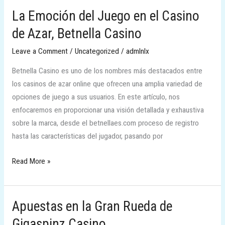
Casa
La Emoción del Juego en el Casino
del
de Azar, Betnella Casino
Moro
en
Leave a Comment
/
Uncategorized
/
admlnlx
el
Betnella Casino es uno de los nombres más destacados entre
Casino
los casinos de azar online que ofrecen una amplia variedad de
Morospin
opciones de juego a sus usuarios. En este artículo, nos
enfocaremos en proporcionar una visión detallada y exhaustiva
sobre la marca, desde el betnellaes.com proceso de registro
hasta las características del jugador, pasando por
La
Read More »
Emoción
del
Juego
Apuestas en la Gran Rueda de
en
Gigaspinz Casino