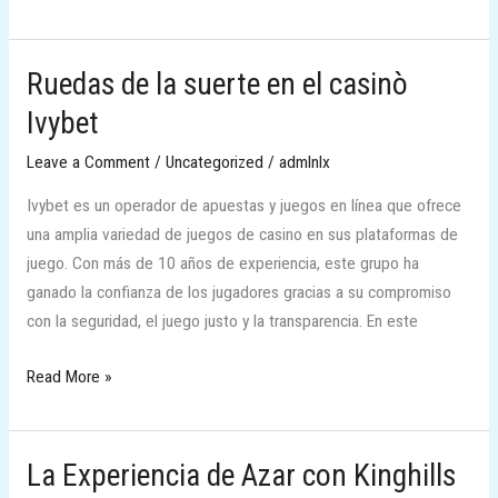
utan
svensk
licens:
Ruedas de la suerte en el casinò
Fast
Ivybet
payouts
explained
Leave a Comment
/
Uncategorized
/
admlnlx
Ivybet es un operador de apuestas y juegos en línea que ofrece
una amplia variedad de juegos de casino en sus plataformas de
juego. Con más de 10 años de experiencia, este grupo ha
ganado la confianza de los jugadores gracias a su compromiso
con la seguridad, el juego justo y la transparencia. En este
Ruedas
Read More »
de
la
suerte
La Experiencia de Azar con Kinghills
en