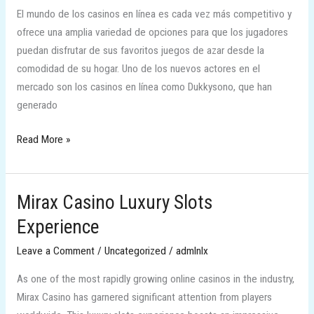
El mundo de los casinos en línea es cada vez más competitivo y
ofrece una amplia variedad de opciones para que los jugadores
puedan disfrutar de sus favoritos juegos de azar desde la
comodidad de su hogar. Uno de los nuevos actores en el
mercado son los casinos en línea como Dukkysono, que han
generado
La
Read More »
Rueda
de
Dados
Mirax Casino Luxury Slots
del
Experience
Casino
Dukkysono
Leave a Comment
/
Uncategorized
/
admlnlx
As one of the most rapidly growing online casinos in the industry,
Mirax Casino has garnered significant attention from players