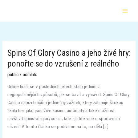
Skip
to
content
Spins Of Glory Casino a jeho živé hry:
ponořte se do vzrušení z reálného
public
/
admlnlx
Online hraní se v posledních letech stalo jedním z
nejpopulárnějších způsobů, jak se bavit a vyhrávat. Spins Of Glory
Casino nabízí hráčům jedinečný zážitek, který zahrnuje širokou
škálu her, jako jsou živé kasino, automaty a také možnost
navštívit spins-of-glory.co.cz , kde zjistíte více o sportovním
sázení. V tomto článku se podíváme na to, co dělá […]