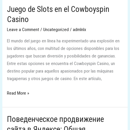
Experience
Juego de Slots en el Cowboyspin
at
Casino
Slotland
Leave a Comment
/
Uncategorized
/
admlnlx
El mundo del juego en línea ha experimentado una explosión en
los últimos años, con multitud de opciones disponibles para los
jugadores que buscan diversión y posibilidades de ganancias.
Entre estas opciones se encuentra el Cowboyspin Casino, un
destino popular para aquellos apasionados por las máquinas
tragaperras y otros juegos de casino. En este artículo,
Juego
Read More »
de
Slots
en
Поведенческое продвижение
el
сайта в Яндексе: Общая