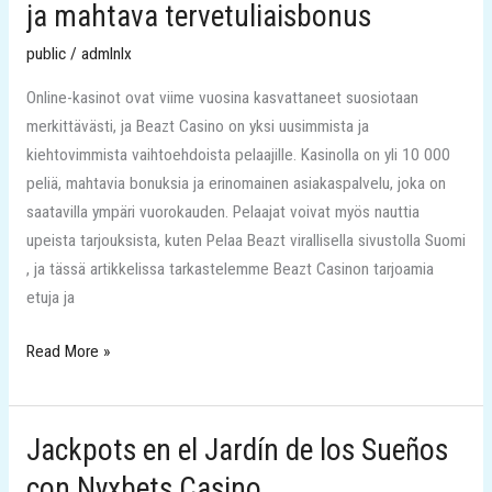
ja mahtava tervetuliaisbonus
Общая
информация
public
/
admlnlx
Online-kasinot ovat viime vuosina kasvattaneet suosiotaan
merkittävästi, ja Beazt Casino on yksi uusimmista ja
kiehtovimmista vaihtoehdoista pelaajille. Kasinolla on yli 10 000
peliä, mahtavia bonuksia ja erinomainen asiakaspalvelu, joka on
saatavilla ympäri vuorokauden. Pelaajat voivat myös nauttia
upeista tarjouksista, kuten Pelaa Beazt virallisella sivustolla Suomi
, ja tässä artikkelissa tarkastelemme Beazt Casinon tarjoamia
etuja ja
Miksi
Read More »
valita
Beazt
Casino?
Jackpots en el Jardín de los Sueños
24/7
con Nyxbets Casino