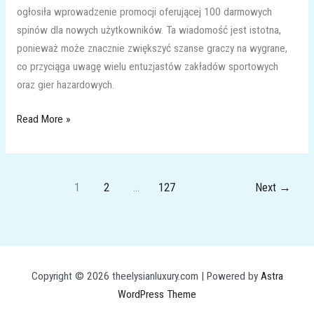
ogłosiła wprowadzenie promocji oferującej 100 darmowych
spinów dla nowych użytkowników. Ta wiadomość jest istotna,
ponieważ może znacznie zwiększyć szanse graczy na wygrane,
co przyciąga uwagę wielu entuzjastów zakładów sportowych
oraz gier hazardowych.
Jak
Read More »
nawigować
po
Mostbet
1
2
…
127
Next
→
100
darmowych
spinów:
Idealny
sposób
Copyright © 2026 theelysianluxury.com | Powered by
Astra
na
WordPress Theme
wygrane