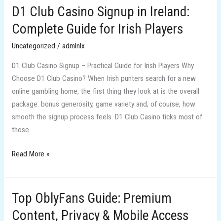
at
D1 Club Casino Signup in Ireland:
Twin
Complete Guide for Irish Players
Casino
Online
Uncategorized
/
admlnlx
Slots
D1 Club Casino Signup – Practical Guide for Irish Players Why
Choose D1 Club Casino? When Irish punters search for a new
online gambling home, the first thing they look at is the overall
package: bonus generosity, game variety and, of course, how
smooth the signup process feels. D1 Club Casino ticks most of
those
D1
Read More »
Club
Casino
Signup
Top OblyFans Guide: Premium
in
Content, Privacy & Mobile Access
Ireland: