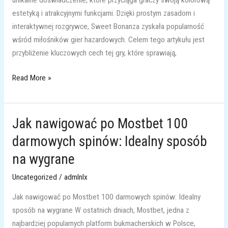
unikalne doświadczenie, które przyciąga graczy swoją kolorową
estetyką i atrakcyjnymi funkcjami. Dzięki prostym zasadom i
interaktywnej rozgrywce, Sweet Bonanza zyskała popularność
wśród miłośników gier hazardowych. Celem tego artykułu jest
przybliżenie kluczowych cech tej gry, które sprawiają,
Cechy
Read More »
gry
Sweet
Bonanza
Jak nawigować po Mostbet 100
w
darmowych spinów: Idealny sposób
kasynie
na wygrane
Vox
Automat:
Uncategorized
/
admlnlx
Co
warto
Jak nawigować po Mostbet 100 darmowych spinów: Idealny
wiedzieć?
sposób na wygrane W ostatnich dniach, Mostbet, jedna z
najbardziej popularnych platform bukmacherskich w Polsce,