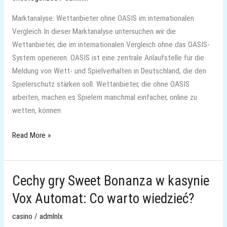
Сайт
Marktanalyse: Wettanbieter ohne OASIS im internationalen
Казино
Vergleich In dieser Marktanalyse untersuchen wir die
Wettanbieter, die im internationalen Vergleich ohne das OASIS-
System operieren. OASIS ist eine zentrale Anlaufstelle für die
Meldung von Wett- und Spielverhalten in Deutschland, die den
Spielerschutz stärken soll. Wettanbieter, die ohne OASIS
arbeiten, machen es Spielern manchmal einfacher, online zu
wetten, können
Marktanalyse:
Read More »
Wettanbieter
ohne
OASIS
Cechy gry Sweet Bonanza w kasynie
im
Vox Automat: Co warto wiedzieć?
internationalen
Vergleich
casino
/
admlnlx