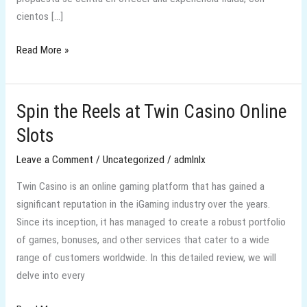
cientos […]
Cóndor
Read More »
Casino:
guía
del
Spin the Reels at Twin Casino Online
bono
Slots
de
bienvenida
Leave a Comment
/
Uncategorized
/
admlnlx
100%
Twin Casino is an online gaming platform that has gained a
hasta
significant reputation in the iGaming industry over the years.
ARS 15 000
Since its inception, it has managed to create a robust portfolio
+
of games, bonuses, and other services that cater to a wide
100
range of customers worldwide. In this detailed review, we will
giros
delve into every