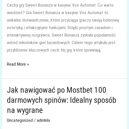
Cechy gry Sweet Bonanza w kasynie Vox Automat: Co warto
wiedzieć? Gra Sweet Bonanza w kasynie Vox Automat to
unikalne doświadczenie, które przyciąga graczy swoją kolorową
estetyką i atrakcyjnymi funkcjami. Dzięki prostym zasadom i
interaktywnej rozgrywce, Sweet Bonanza zyskała popularność
wśród miłośników gier hazardowych. Celem tego artykułu jest
przybliżenie kluczowych cech tej gry, które sprawiają,
Cechy
Read More »
gry
Sweet
Bonanza
Jak nawigować po Mostbet 100
w
darmowych spinów: Idealny sposób
kasynie
na wygrane
Vox
Automat:
Uncategorized
/
admlnlx
Co