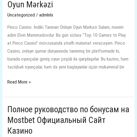
Oyun Mərkəzi
Privacy
&
Uncategorized
/
admlnlx
Mobile
Pinco Casino: İndiki Tanınan Onlayn Oyun Mərkəzi Salam, mənim
Access
adım Elvin Məmmədovdur. Bu gün sizlərə “Top 10 Games to Play
at Pinco Casino” mövzusunda ətraflı məlumat verəcəyəm. Pinco
Casino, onlayn qumar dünyasında tanınmış bir platformadır ki,
burada oyunçular geniş oyun çeşidi ilə qarşılaşırlar. Bu kazino, həm
təcrübəli oyunçular, həm də yeni başlayanlar üçün mükəmməl bir
Pinco
Read More »
Casino:
İndiki
Tanınan
Полное руководство по бонусам на
Onlayn
Mostbet Официальный Сайт
Oyun
Казино
Mərkəzi