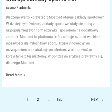
zakłady
casino
/
admlnlx
sportowe?
Dlaczego warto korzystać z Mostbet oferuje zakłady sportowe?
W dzisiejszym świecie, zakłady sportowe stały się jedną z
najpopularniejszych form rozrywki i sposobem na dodatkowy
zarobek. Mostbet to platforma, która oferuje szeroki wachlarz
możliwości dla miłośników sportu. Dzięki innowacyjnym
rozwiązaniom oraz atrakcyjnym ofertom, warto rozważyć
korzystanie z tej platformy. W poniższym artykule przyjrzymy się,
dlaczego Mostbet
Dlaczego
Read More »
warto
korzystać
z
1
2
…
120
Next
→
Mostbet
oferuje