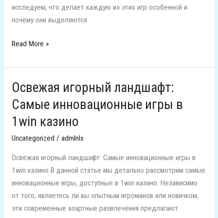
исследуем, что делает каждую из этих игр особенной и
почему они выделяются
Освежая
Read More »
игорный
ландшафт:
Самые
Освежая игорный ландшафт:
инновационные
Самые инновационные игры в
игры
1win казино
в
1win
Uncategorized
/
admlnlx
казино
Освежая игорный ландшафт: Самые инновационные игры в
1win казино В данной статье мы детально рассмотрим самые
инновационные игры, доступные в 1win казино. Независимо
от того, являетесь ли вы опытным игроманов или новичком,
эти современные азартные развлечения предлагают