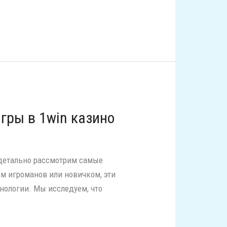
ры в 1win казино
 детально рассмотрим самые
ым игроманов или новичком, эти
ологии. Мы исследуем, что