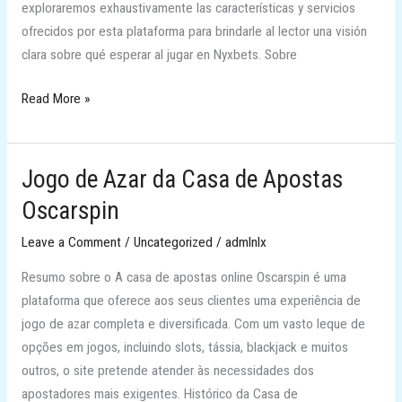
exploraremos exhaustivamente las características y servicios
ofrecidos por esta plataforma para brindarle al lector una visión
clara sobre qué esperar al jugar en Nyxbets. Sobre
Jackpots
Read More »
en
el
Jardín
Jogo de Azar da Casa de Apostas
de
Oscarspin
los
Sueños
Leave a Comment
/
Uncategorized
/
admlnlx
con
Resumo sobre o A casa de apostas online Oscarspin é uma
Nyxbets
plataforma que oferece aos seus clientes uma experiência de
Casino
jogo de azar completa e diversificada. Com um vasto leque de
opções em jogos, incluindo slots, tássia, blackjack e muitos
outros, o site pretende atender às necessidades dos
apostadores mais exigentes. Histórico da Casa de