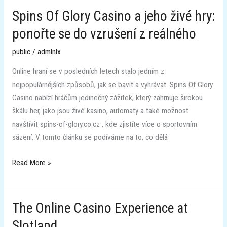
Las
Spins Of Glory Casino a jeho živé hry:
Vegas
ponořte se do vzrušení z reálného
en
Retrozino
public
/
admlnlx
Casino
Online hraní se v posledních letech stalo jedním z
nejpopulárnějších způsobů, jak se bavit a vyhrávat. Spins Of Glory
Casino nabízí hráčům jedinečný zážitek, který zahrnuje širokou
škálu her, jako jsou živé kasino, automaty a také možnost
navštívit spins-of-glory.co.cz , kde zjistíte více o sportovním
sázení. V tomto článku se podíváme na to, co dělá
Spins
Read More »
Of
Glory
Casino
The Online Casino Experience at
a
Slotland