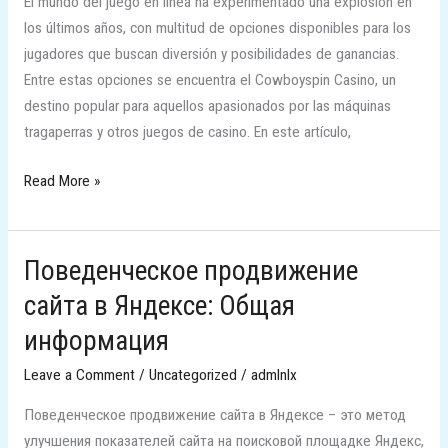
El mundo del juego en línea ha experimentado una explosión en
los últimos años, con multitud de opciones disponibles para los
jugadores que buscan diversión y posibilidades de ganancias.
Entre estas opciones se encuentra el Cowboyspin Casino, un
destino popular para aquellos apasionados por las máquinas
tragaperras y otros juegos de casino. En este artículo,
Juego
Read More »
de
Slots
en
Поведенческое продвижение
el
сайта в Яндексе: Общая
Cowboyspin
информация
Casino
Leave a Comment
/
Uncategorized
/
admlnlx
Поведенческое продвижение сайта в Яндексе – это метод
улучшения показателей сайта на поисковой площадке Яндекс,