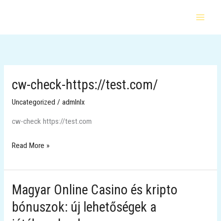
Skip
to
content
cw-check-https://test.com/
Uncategorized
/
admlnlx
cw-check https://test.com
cw-
Read More »
check-
https://test.com/
Magyar Online Casino és kripto
bónuszok: új lehetőségek a