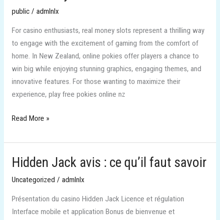
в
public
/
admlnlx
1win
For casino enthusiasts, real money slots represent a thrilling way
казино
to engage with the excitement of gaming from the comfort of
home. In New Zealand, online pokies offer players a chance to
win big while enjoying stunning graphics, engaging themes, and
innovative features. For those wanting to maximize their
experience, play free pokies online nz
Fast
Read More »
and
fun:
The
Hidden Jack avis : ce qu’il faut savoir
top
Uncategorized
/
admlnlx
real
money
Présentation du casino Hidden Jack Licence et régulation
slots
Interface mobile et application Bonus de bienvenue et