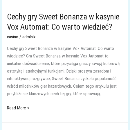
ohne
OASIS
Cechy gry Sweet Bonanza w kasynie
im
Vox Automat: Co warto wiedzieć?
internationalen
Vergleich
casino
/
admlnlx
Cechy gry Sweet Bonanza w kasynie Vox Automat: Co warto
wiedzieć? Gra Sweet Bonanza w kasynie Vox Automat to
unikalne doświadczenie, które przyciąga graczy swoją kolorową
estetyką i atrakcyjnymi funkcjami. Dzięki prostym zasadom i
interaktywnej rozgrywce, Sweet Bonanza zyskała popularność
wśród miłośników gier hazardowych. Celem tego artykułu jest
przybliżenie kluczowych cech tej gry, które sprawiają,
Cechy
Read More »
gry
Sweet