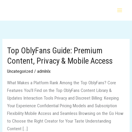
Skip
to
content
Top OblyFans Guide: Premium
Content, Privacy & Mobile Access
Uncategorized
/
admlnlx
What Makes a Platform Rank Among the Top OblyFans? Core
Features You’ll Find on the Top OblyFans Content Library &
Updates Interaction Tools Privacy and Discreet Billing: Keeping
Your Experience Confidential Pricing Models and Subscription
Flexibility Mobile Access and Seamless Browsing on the Go How
to Choose the Right Creator for Your Taste Understanding
Content […]