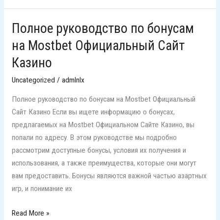
İndiki
Tanınan
Полное руководство по бонусам
Onlayn
на Mostbet Официальный Сайт
Oyun
Казино
Mərkəzi
Uncategorized
/
admlnlx
Полное руководство по бонусам на Mostbet Официальный
Сайт Казино Если вы ищете информацию о бонусах,
предлагаемых на Mostbet Официальном Сайте Казино, вы
попали по адресу. В этом руководстве мы подробно
рассмотрим доступные бонусы, условия их получения и
использования, а также преимущества, которые они могут
вам предоставить. Бонусы являются важной частью азартных
игр, и понимание их
Полное
Read More »