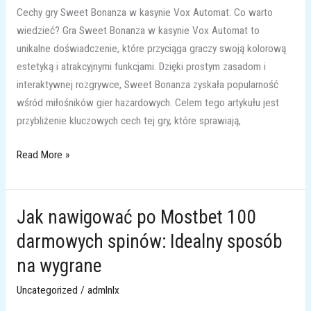
Cechy gry Sweet Bonanza w kasynie Vox Automat: Co warto
wiedzieć? Gra Sweet Bonanza w kasynie Vox Automat to
unikalne doświadczenie, które przyciąga graczy swoją kolorową
estetyką i atrakcyjnymi funkcjami. Dzięki prostym zasadom i
interaktywnej rozgrywce, Sweet Bonanza zyskała popularność
wśród miłośników gier hazardowych. Celem tego artykułu jest
przybliżenie kluczowych cech tej gry, które sprawiają,
Cechy
Read More »
gry
Sweet
Bonanza
Jak nawigować po Mostbet 100
w
darmowych spinów: Idealny sposób
kasynie
na wygrane
Vox
Automat:
Uncategorized
/
admlnlx
Co