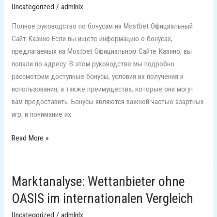
Uncategorized
/
admlnlx
Полное руководство по бонусам на Mostbet Официальный
Сайт Казино Если вы ищете информацию о бонусах,
предлагаемых на Mostbet Официальном Сайте Казино, вы
попали по адресу. В этом руководстве мы подробно
рассмотрим доступные бонусы, условия их получения и
использования, а также преимущества, которые они могут
вам предоставить. Бонусы являются важной частью азартных
игр, и понимание их
Полное
Read More »
руководство
по
бонусам
Marktanalyse: Wettanbieter ohne
на
OASIS im internationalen Vergleich
Mostbet
Официальный
Uncategorized
/
admlnlx