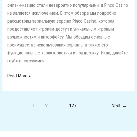
онлайн-казино стали невероятно популярными, и Pinco Casino
na
не является исключением. В этом обзоре мы подробно
wygrane
рассмотрим зеркальную версию Pinco Casino, которая
предоставляет игрокам доступ к уникальным игровым
возможностям и интерфейсу. Мы обсудим основные
преимущества использования зеркала, а также его
функциональные характеристики и поддержку. Итак, давайте
глубже погрузимся
Pinco
Read More »
Casino
Зеркало:
Полный
1
2
…
127
Next
→
обзор