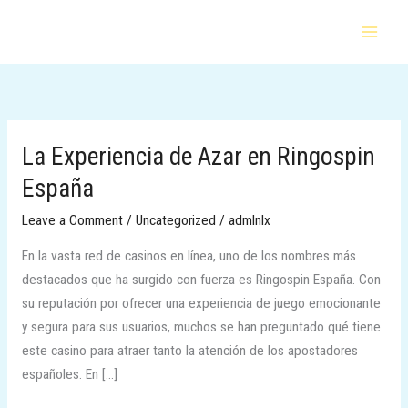
Skip
to
content
La Experiencia de Azar en Ringospin
España
Leave a Comment
/
Uncategorized
/
admlnlx
En la vasta red de casinos en línea, uno de los nombres más
destacados que ha surgido con fuerza es Ringospin España. Con
su reputación por ofrecer una experiencia de juego emocionante
y segura para sus usuarios, muchos se han preguntado qué tiene
este casino para atraer tanto la atención de los apostadores
españoles. En […]