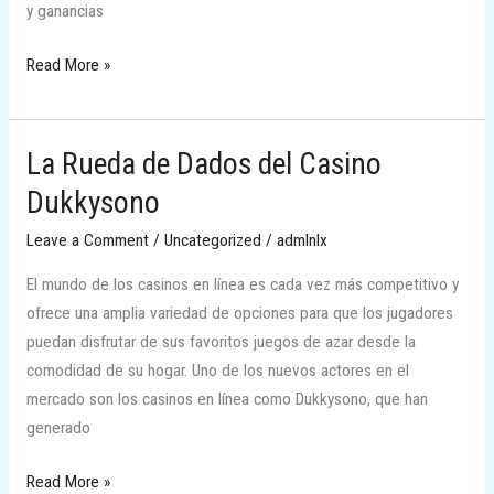
y ganancias
La
Read More »
Experiencia
de
Azar
La Rueda de Dados del Casino
con
Dukkysono
Kinghills
Casino
Leave a Comment
/
Uncategorized
/
admlnlx
El mundo de los casinos en línea es cada vez más competitivo y
ofrece una amplia variedad de opciones para que los jugadores
puedan disfrutar de sus favoritos juegos de azar desde la
comodidad de su hogar. Uno de los nuevos actores en el
mercado son los casinos en línea como Dukkysono, que han
generado
La
Read More »