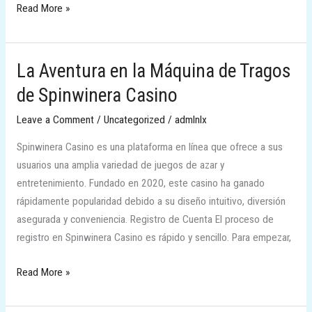
La
Read More »
Experiencia
de
Azar
La Aventura en la Máquina de Tragos
en
de Spinwinera Casino
Ringospin
España
Leave a Comment
/
Uncategorized
/
admlnlx
Spinwinera Casino es una plataforma en línea que ofrece a sus
usuarios una amplia variedad de juegos de azar y
entretenimiento. Fundado en 2020, este casino ha ganado
rápidamente popularidad debido a su diseño intuitivo, diversión
asegurada y conveniencia. Registro de Cuenta El proceso de
registro en Spinwinera Casino es rápido y sencillo. Para empezar,
La
Read More »
Aventura
en