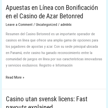
la
Apuestas en Línea con Bonificación
Máquina
en el Casino de Azar Betonred
de
Tragos
Leave a Comment
/
Uncategorized
/
admlnlx
de
Resumen del Casino Betonred es un importante operador de
Spinwinera
casinos en línea que ofrece una amplia gama de opciones para
Casino
los jugadores de apostas y azar. Con su sede principal ubicada
en Panamá, este casino ha ganado reconocimiento entre la
comunidad de juegos en línea por sus características innovadoras
y servicios exclusivos. Registro e Información
Apuestas
Read More »
en
Línea
con
Casino utan svensk licens: Fast
Bonificación
payouts explained