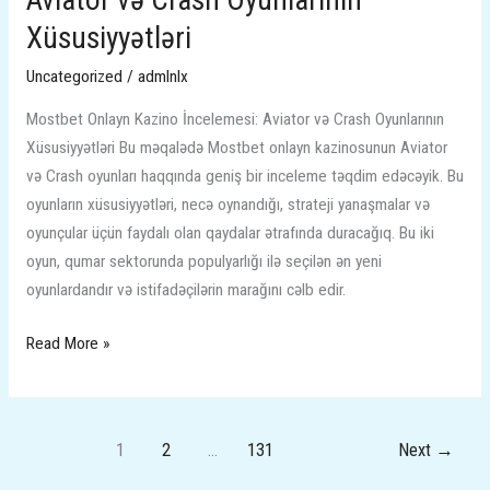
Aviator və Crash Oyunlarının
Variety
Xüsusiyyətləri
Review
Uncategorized
/
admlnlx
Mostbet Onlayn Kazino İncelemesi: Aviator və Crash Oyunlarının
Xüsusiyyətləri Bu məqalədə Mostbet onlayn kazinosunun Aviator
və Crash oyunları haqqında geniş bir inceleme təqdim edəcəyik. Bu
oyunların xüsusiyyətləri, necə oynandığı, strateji yanaşmalar və
oyunçular üçün faydalı olan qaydalar ətrafında duracağıq. Bu iki
oyun, qumar sektorunda populyarlığı ilə seçilən ən yeni
oyunlardandır və istifadəçilərin marağını cəlb edir.
Mostbet
Read More »
Onlayn
Kazino
İncelemesi:
1
2
…
131
Next
→
Aviator
və