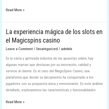
La
Read More »
Experiencia
de
Dinero
La experiencia mágica de los slots en
en
el Magicspins casino
el
Casino
Leave a Comment
/
Uncategorized
/
admlnlx
Felixspin
En la vasta y ajetreada industria de las apuestas online, hay
algunas marcas que destacan por su innovación, calidad y
servicio al cliente. Es el caso del MagicSpins Casino, una
plataforma que desde su lanzamiento ha conquistado a los
jugadores con su propuesta única y emocionante. En este análisis
detallado, exploraremos las características y funcionalidades
La
Read More »
experiencia