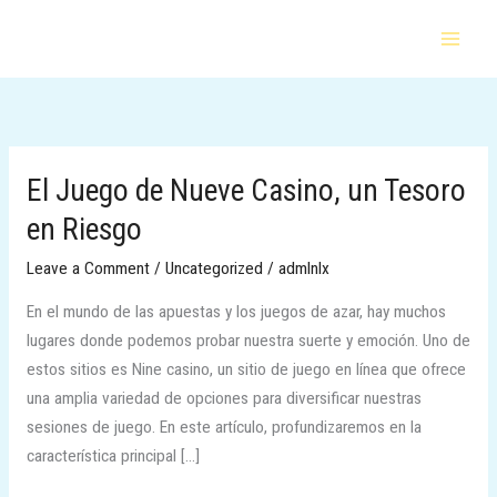
Skip
to
content
El Juego de Nueve Casino, un Tesoro
en Riesgo
Leave a Comment
/
Uncategorized
/
admlnlx
En el mundo de las apuestas y los juegos de azar, hay muchos
lugares donde podemos probar nuestra suerte y emoción. Uno de
estos sitios es Nine casino, un sitio de juego en línea que ofrece
una amplia variedad de opciones para diversificar nuestras
sesiones de juego. En este artículo, profundizaremos en la
característica principal […]