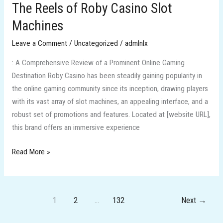
da
The Reels of Roby Casino Slot
Sorte
Machines
com
o
Leave a Comment
/
Uncategorized
/
admlnlx
Casino
: A Comprehensive Review of a Prominent Online Gaming
Afkspin
Destination Roby Casino has been steadily gaining popularity in
the online gaming community since its inception, drawing players
with its vast array of slot machines, an appealing interface, and a
robust set of promotions and features. Located at [website URL],
this brand offers an immersive experience
The
Read More »
Reels
of
Roby
1
2
…
132
Next
→
Casino
Slot