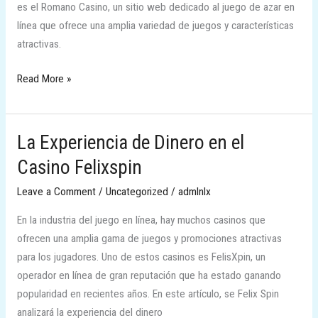
es el Romano Casino, un sitio web dedicado al juego de azar en
línea que ofrece una amplia variedad de juegos y características
atractivas.
El
Read More »
Juego
de
Azar
La Experiencia de Dinero en el
en
Casino Felixspin
el
Romano
Leave a Comment
/
Uncategorized
/
admlnlx
Casino
En la industria del juego en línea, hay muchos casinos que
ofrecen una amplia gama de juegos y promociones atractivas
para los jugadores. Uno de estos casinos es FelisXpin, un
operador en línea de gran reputación que ha estado ganando
popularidad en recientes años. En este artículo, se Felix Spin
analizará la experiencia del dinero