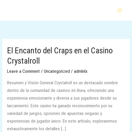
Skip
to
content
El Encanto del Craps en el Casino
Crystalroll
Leave a Comment
/
Uncategorized
/
admlnlx
Resumen y Visión General Crystalroll es un destacado nombre
dentro de la comunidad de casinos en línea, ofreciendo una
experiencia emocionante y diversa a sus jugadores desde su
lanzamiento. Este casino ha ganado reconocimiento por su
variedad de juegos, opciones de apuestas seguras y
experiencias de jugador único. En este artículo, exploraremos
exhaustivamente los detalles […]