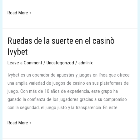
Casino
Read More »
utan
svensk
licens:
Ruedas de la suerte en el casinò
Fast
Ivybet
payouts
explained
Leave a Comment
/
Uncategorized
/
admlnlx
Ivybet es un operador de apuestas y juegos en línea que ofrece
una amplia variedad de juegos de casino en sus plataformas de
juego. Con más de 10 años de experiencia, este grupo ha
ganado la confianza de los jugadores gracias a su compromiso
con la seguridad, el juego justo y la transparencia. En este
Ruedas
Read More »
de
la