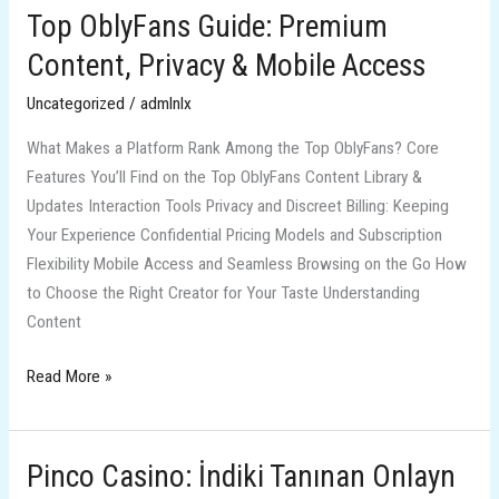
Signup
Top OblyFans Guide: Premium
in
Content, Privacy & Mobile Access
Ireland:
Complete
Uncategorized
/
admlnlx
Guide
What Makes a Platform Rank Among the Top OblyFans? Core
for
Features You’ll Find on the Top OblyFans Content Library &
Irish
Updates Interaction Tools Privacy and Discreet Billing: Keeping
Players
Your Experience Confidential Pricing Models and Subscription
Flexibility Mobile Access and Seamless Browsing on the Go How
to Choose the Right Creator for Your Taste Understanding
Content
Top
Read More »
OblyFans
Guide:
Premium
Pinco Casino: İndiki Tanınan Onlayn
Content,