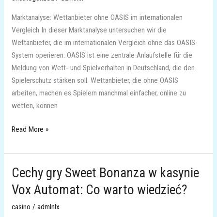
Сайт
Marktanalyse: Wettanbieter ohne OASIS im internationalen
Казино
Vergleich In dieser Marktanalyse untersuchen wir die
Wettanbieter, die im internationalen Vergleich ohne das OASIS-
System operieren. OASIS ist eine zentrale Anlaufstelle für die
Meldung von Wett- und Spielverhalten in Deutschland, die den
Spielerschutz stärken soll. Wettanbieter, die ohne OASIS
arbeiten, machen es Spielern manchmal einfacher, online zu
wetten, können
Marktanalyse:
Read More »
Wettanbieter
ohne
OASIS
Cechy gry Sweet Bonanza w kasynie
im
Vox Automat: Co warto wiedzieć?
internationalen
Vergleich
casino
/
admlnlx