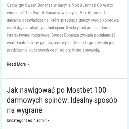
Cechy gry Sweet Bonanza w kasynie Vox Automat: Co warto
wiedzieć? Gra Sweet Bonanza w kasynie Vox Automat to
unikalne doświadczenie, które przyciąga graczy swoją kolorową
estetyką i atrakcyjnymi funkcjami. Dzięki prostym zasadom i
interaktywnej rozgrywce, Sweet Bonanza zyskała popularność
wśród miłośników gier hazardowych. Celem tego artykułu jest
przybliżenie kluczowych cech tej gry, które sprawiają,
Cechy
Read More »
gry
Sweet
Bonanza
Jak nawigować po Mostbet 100
w
darmowych spinów: Idealny sposób
kasynie
na wygrane
Vox
Automat:
Uncategorized
/
admlnlx
Co