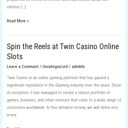
cientos […]
Cóndor
Read More »
Casino:
guía
del
Spin the Reels at Twin Casino Online
bono
Slots
de
bienvenida
Leave a Comment
/
Uncategorized
/
admlnlx
100%
Twin Casino is an online gaming platform that has gained a
hasta
significant reputation in the iGaming industry over the years. Since
ARS 15 000
its inception, it has managed to create a robust portfolio of
+
games, bonuses, and other services that cater to a wide range of
100
customers worldwide. In this detailed review, we will delve into
giros
every