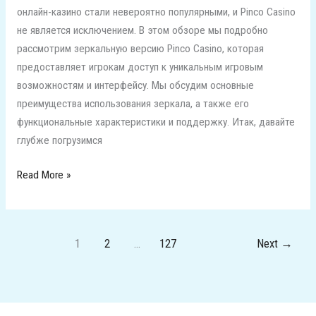
онлайн-казино стали невероятно популярными, и Pinco Casino
na
не является исключением. В этом обзоре мы подробно
wygrane
рассмотрим зеркальную версию Pinco Casino, которая
предоставляет игрокам доступ к уникальным игровым
возможностям и интерфейсу. Мы обсудим основные
преимущества использования зеркала, а также его
функциональные характеристики и поддержку. Итак, давайте
глубже погрузимся
Pinco
Read More »
Casino
Зеркало:
Полный
1
2
…
127
Next
→
обзор