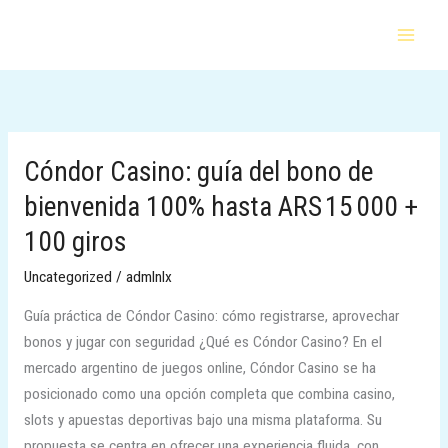
Skip
to
content
Cóndor Casino: guía del bono de
bienvenida 100% hasta ARS 15 000 +
100 giros
Uncategorized
/
admlnlx
Guía práctica de Cóndor Casino: cómo registrarse, aprovechar
bonos y jugar con seguridad ¿Qué es Cóndor Casino? En el
mercado argentino de juegos online, Cóndor Casino se ha
posicionado como una opción completa que combina casino,
slots y apuestas deportivas bajo una misma plataforma. Su
propuesta se centra en ofrecer una experiencia fluida, con