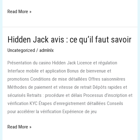
Fast
Read More »
and
fun:
The
Hidden Jack avis : ce qu’il faut savoir
top
Uncategorized
/
admlnlx
real
money
Présentation du casino Hidden Jack Licence et régulation
slots
Interface mobile et application Bonus de bienvenue et
to
promotions Conditions de mise détaillées Offres saisonnières
try
Méthodes de paiement et vitesse de retrait Dépôts rapides et
at
sécurisés Retraits : procédure et délais Processus d’inscription et
Online
vérification KYC Étapes d’enregistrement détaillées Conseils
Pokies
pour accélérer la vérification Expérience de jeu
NZ
Hidden
Read More »
Jack