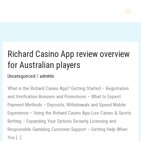
Skip
to
content
Richard Casino App review overview
for Australian players
Uncategorized
/
admlnlx
What is the Richard Casino App? Getting Started – Registration
and Verification Bonuses and Promotions – What to Expect
Payment Methods – Deposits, Withdrawals and Speed Mobile
Experience – Using the Richard Casino App Live Casino & Sports
Betting – Expanding Your Options Security, Licensing and
Responsible Gambling Customer Support – Getting Help When
You […]