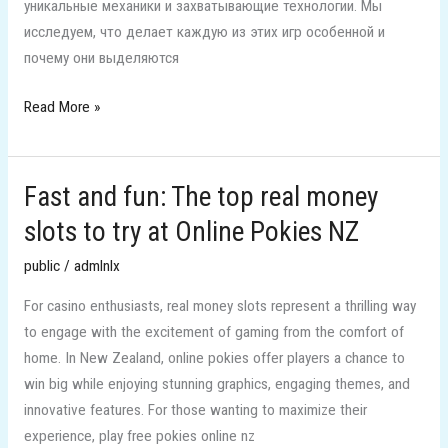
уникальные механики и захватывающие технологии. Мы
исследуем, что делает каждую из этих игр особенной и
почему они выделяются
Освежая
Read More »
игорный
ландшафт:
Самые
Fast and fun: The top real money
инновационные
slots to try at Online Pokies NZ
игры
в
public
/
admlnlx
1win
For casino enthusiasts, real money slots represent a thrilling way
казино
to engage with the excitement of gaming from the comfort of
home. In New Zealand, online pokies offer players a chance to
win big while enjoying stunning graphics, engaging themes, and
innovative features. For those wanting to maximize their
experience, play free pokies online nz