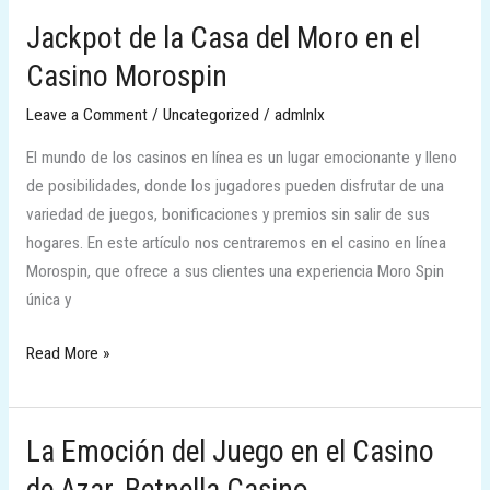
no
Jackpot de la Casa del Moro en el
Casino
Casino Morospin
Gambloria
Leave a Comment
/
Uncategorized
/
admlnlx
El mundo de los casinos en línea es un lugar emocionante y lleno
de posibilidades, donde los jugadores pueden disfrutar de una
variedad de juegos, bonificaciones y premios sin salir de sus
hogares. En este artículo nos centraremos en el casino en línea
Morospin, que ofrece a sus clientes una experiencia Moro Spin
única y
Jackpot
Read More »
de
la
Casa
La Emoción del Juego en el Casino
del