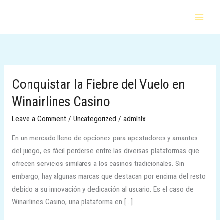
Skip
to
content
Conquistar la Fiebre del Vuelo en
Winairlines Casino
Leave a Comment
/
Uncategorized
/
admlnlx
En un mercado lleno de opciones para apostadores y amantes
del juego, es fácil perderse entre las diversas plataformas que
ofrecen servicios similares a los casinos tradicionales. Sin
embargo, hay algunas marcas que destacan por encima del resto
debido a su innovación y dedicación al usuario. Es el caso de
Winairlines Casino, una plataforma en […]