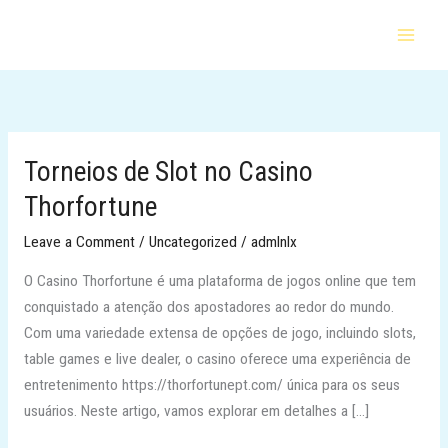
Skip
to
content
Torneios de Slot no Casino
Thorfortune
Leave a Comment
/
Uncategorized
/
admlnlx
O Casino Thorfortune é uma plataforma de jogos online que tem
conquistado a atenção dos apostadores ao redor do mundo.
Com uma variedade extensa de opções de jogo, incluindo slots,
table games e live dealer, o casino oferece uma experiência de
entretenimento https://thorfortunept.com/ única para os seus
usuários. Neste artigo, vamos explorar em detalhes a […]