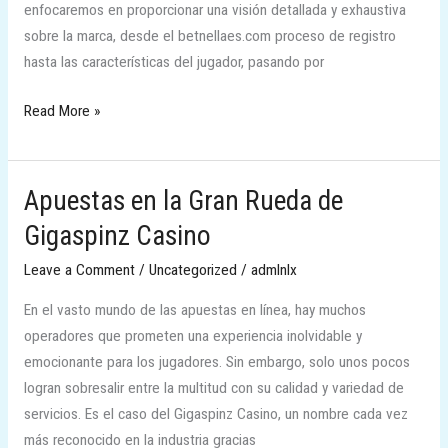
enfocaremos en proporcionar una visión detallada y exhaustiva
sobre la marca, desde el betnellaes.com proceso de registro
hasta las características del jugador, pasando por
La
Read More »
Emoción
del
Juego
Apuestas en la Gran Rueda de
en
Gigaspinz Casino
el
Casino
Leave a Comment
/
Uncategorized
/
admlnlx
de
En el vasto mundo de las apuestas en línea, hay muchos
Azar,
operadores que prometen una experiencia inolvidable y
Betnella
emocionante para los jugadores. Sin embargo, solo unos pocos
Casino
logran sobresalir entre la multitud con su calidad y variedad de
servicios. Es el caso del Gigaspinz Casino, un nombre cada vez
más reconocido en la industria gracias