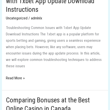
with 1xbet App Update Download
mobile
Instructions
gaming
options
Uncategorized
/
admlnlx
Troubleshooting Common Issues with 1xbet App Update
Download Instructions The 1xbet app is a popular platform for
sports betting and gaming, giving users a seamless experience
when placing bets. However, like any software, users may
encounter issues during the app update process. In this article,
we will explore common troubleshooting techniques to address
these issues
Troubleshooting
Read More »
Common
Issues
with
Comparing Bonuses at the Best
1xbet
Online Casino in Canada
App