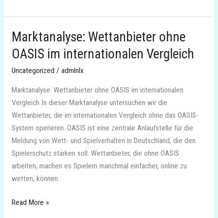
руководство
по
бонусам
Marktanalyse: Wettanbieter ohne
на
OASIS im internationalen Vergleich
Mostbet
Официальный
Uncategorized
/
admlnlx
Сайт
Marktanalyse: Wettanbieter ohne OASIS im internationalen
Казино
Vergleich In dieser Marktanalyse untersuchen wir die
Wettanbieter, die im internationalen Vergleich ohne das OASIS-
System operieren. OASIS ist eine zentrale Anlaufstelle für die
Meldung von Wett- und Spielverhalten in Deutschland, die den
Spielerschutz stärken soll. Wettanbieter, die ohne OASIS
arbeiten, machen es Spielern manchmal einfacher, online zu
wetten, können
Marktanalyse:
Read More »
Wettanbieter