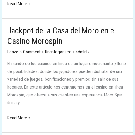
Aventuras
Read More »
de
Azar
no
Jackpot de la Casa del Moro en el
Casino
Casino Morospin
Gambloria
Leave a Comment
/
Uncategorized
/
admlnlx
El mundo de los casinos en línea es un lugar emocionante y lleno
de posibilidades, donde los jugadores pueden disfrutar de una
variedad de juegos, bonificaciones y premios sin salir de sus
hogares. En este artículo nos centraremos en el casino en línea
Morospin, que ofrece a sus clientes una experiencia Moro Spin
única y
Jackpot
Read More »
de
la