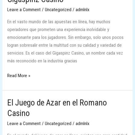
el
Casino
Leave a Comment
/
Uncategorized
/
admlnlx
de
En el vasto mundo de las apuestas en línea, hay muchos
Azar,
operadores que prometen una experiencia inolvidable y
Betnella
emocionante para los jugadores. Sin embargo, solo unos pocos
Casino
logran sobresalir entre la multitud con su calidad y variedad de
servicios. Es el caso del Gigaspinz Casino, un nombre cada vez
más reconocido en la industria gracias
Apuestas
Read More »
en
la
Gran
El Juego de Azar en el Romano
Rueda
Casino
de
Gigaspinz
Leave a Comment
/
Uncategorized
/
admlnlx
Casino