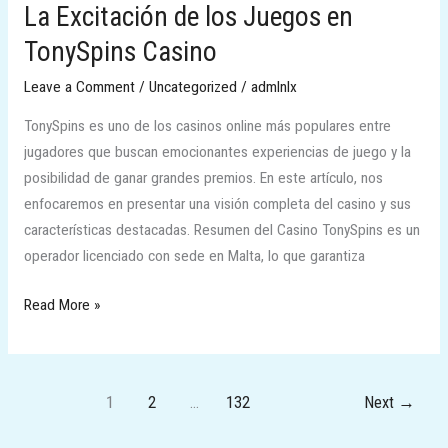
Roby
La Excitación de los Juegos en
Casino
TonySpins Casino
Slot
Machines
Leave a Comment
/
Uncategorized
/
admlnlx
TonySpins es uno de los casinos online más populares entre
jugadores que buscan emocionantes experiencias de juego y la
posibilidad de ganar grandes premios. En este artículo, nos
enfocaremos en presentar una visión completa del casino y sus
características destacadas. Resumen del Casino TonySpins es un
operador licenciado con sede en Malta, lo que garantiza
La
Read More »
Excitación
de
los
1
2
…
132
Next
→
Juegos
en