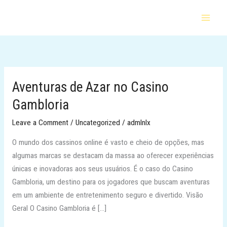
Skip
to
content
Aventuras de Azar no Casino
Gambloria
Leave a Comment
/
Uncategorized
/
admlnlx
O mundo dos cassinos online é vasto e cheio de opções, mas
algumas marcas se destacam da massa ao oferecer experiências
únicas e inovadoras aos seus usuários. É o caso do Casino
Gambloria, um destino para os jogadores que buscam aventuras
em um ambiente de entretenimento seguro e divertido. Visão
Geral O Casino Gambloria é […]