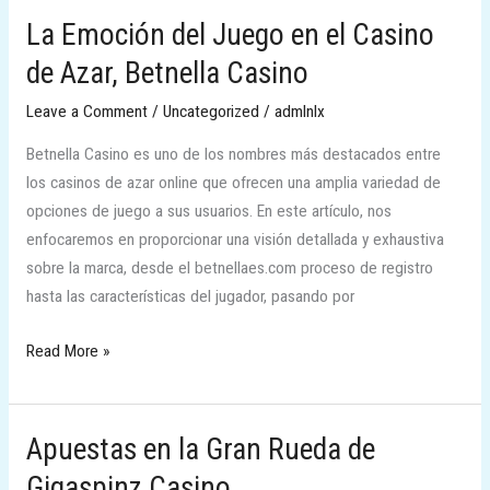
Casa
La Emoción del Juego en el Casino
del
de Azar, Betnella Casino
Moro
en
Leave a Comment
/
Uncategorized
/
admlnlx
el
Betnella Casino es uno de los nombres más destacados entre
Casino
los casinos de azar online que ofrecen una amplia variedad de
Morospin
opciones de juego a sus usuarios. En este artículo, nos
enfocaremos en proporcionar una visión detallada y exhaustiva
sobre la marca, desde el betnellaes.com proceso de registro
hasta las características del jugador, pasando por
La
Read More »
Emoción
del
Juego
Apuestas en la Gran Rueda de
en
Gigaspinz Casino