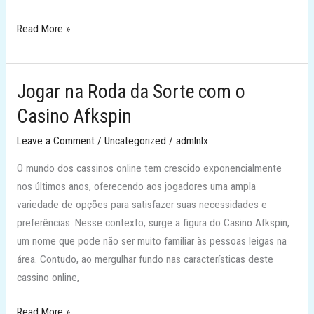
La
Read More »
experiencia
mágica
de
Jogar na Roda da Sorte com o
los
Casino Afkspin
slots
en
Leave a Comment
/
Uncategorized
/
admlnlx
el
O mundo dos cassinos online tem crescido exponencialmente
Magicspins
nos últimos anos, oferecendo aos jogadores uma ampla
casino
variedade de opções para satisfazer suas necessidades e
preferências. Nesse contexto, surge a figura do Casino Afkspin,
um nome que pode não ser muito familiar às pessoas leigas na
área. Contudo, ao mergulhar fundo nas características deste
cassino online,
Jogar
Read More »