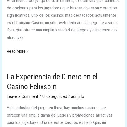
En el mundo del juego de azar en línea, existen una gran cantidad
de opciones para los jugadores que buscan diversión y premios
significativos. Uno de los casinos más destacados actualmente
es el Romano Casino, un sitio web dedicado al juego de azar en
línea que ofrece una amplia variedad de juegos y características
atractivas.
El
Read More »
Juego
de
Azar
La Experiencia de Dinero en el
en
Casino Felixspin
el
Romano
Leave a Comment
/
Uncategorized
/
admlnlx
Casino
En la industria del juego en línea, hay muchos casinos que
ofrecen una amplia gama de juegos y promociones atractivas
para los jugadores. Uno de estos casinos es FelisXpin, un