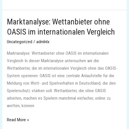
руководство
по
бонусам
Marktanalyse: Wettanbieter ohne
на
OASIS im internationalen Vergleich
Mostbet
Официальный
Uncategorized
/
admlnlx
Сайт
Marktanalyse: Wettanbieter ohne OASIS im internationalen
Казино
Vergleich In dieser Marktanalyse untersuchen wir die
Wettanbieter, die im internationalen Vergleich ohne das OASIS-
System operieren. OASIS ist eine zentrale Anlaufstelle für die
Meldung von Wett- und Spielverhalten in Deutschland, die den
Spielerschutz stärken soll. Wettanbieter, die ohne OASIS
arbeiten, machen es Spielern manchmal einfacher, online zu
wetten, können
Marktanalyse:
Read More »
Wettanbieter