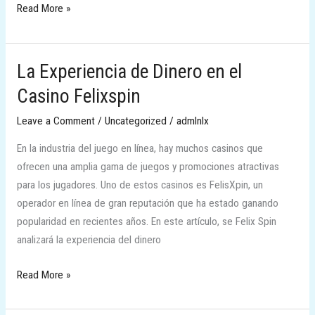
El
Read More »
Juego
de
Azar
La Experiencia de Dinero en el
en
Casino Felixspin
el
Romano
Leave a Comment
/
Uncategorized
/
admlnlx
Casino
En la industria del juego en línea, hay muchos casinos que
ofrecen una amplia gama de juegos y promociones atractivas
para los jugadores. Uno de estos casinos es FelisXpin, un
operador en línea de gran reputación que ha estado ganando
popularidad en recientes años. En este artículo, se Felix Spin
analizará la experiencia del dinero
La
Read More »
Experiencia
de