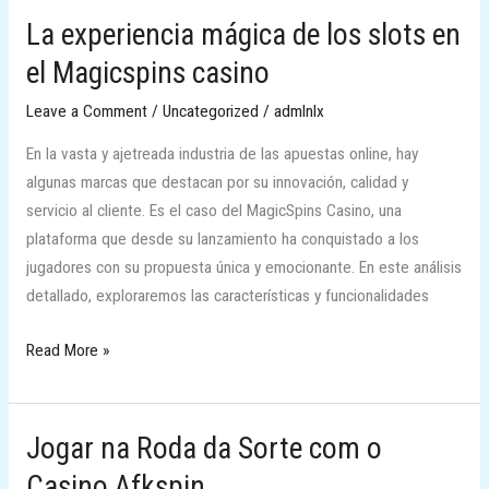
Dinero
La experiencia mágica de los slots en
en
el Magicspins casino
el
Casino
Leave a Comment
/
Uncategorized
/
admlnlx
Felixspin
En la vasta y ajetreada industria de las apuestas online, hay
algunas marcas que destacan por su innovación, calidad y
servicio al cliente. Es el caso del MagicSpins Casino, una
plataforma que desde su lanzamiento ha conquistado a los
jugadores con su propuesta única y emocionante. En este análisis
detallado, exploraremos las características y funcionalidades
La
Read More »
experiencia
mágica
de
Jogar na Roda da Sorte com o
los
Casino Afkspin